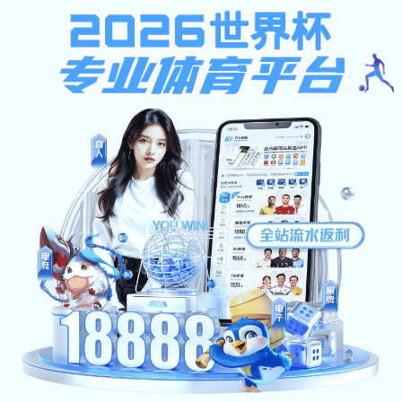
注册入口
隐私政策
一、引言
千亿体育平台为用户提供便捷、实时的体育赛事内容，在保障服
务体验的同时，我们高度重视个人隐私保护。
二、信息收集范围
我们可能收集以下信息：