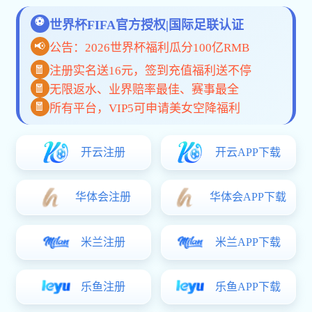
注册信息：如手机号、昵称、头像等基础资料
设备信息：操作系统、浏览器、分辨率、唯一标识等
行为记录：包括访问路径、停留时间、偏好设置等
位置信息：在获得授权后采集
三、信息使用目的
收集到的信息将用于：
为您提供定制化内容与互动体验
保障账号和数据安全
进行数据分析与服务优化
在授权基础上提供通知推送服务
四、第三方共享与信息披露
我们承诺不会随意出售用户信息，仅在以下情况下共享：
经您明确授权的合作服务