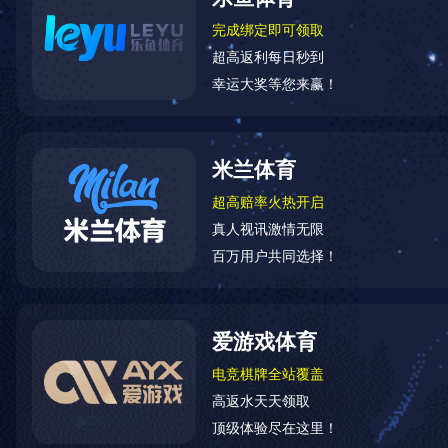
2. 用户不得以虚假信息注册账
3. 用户对其账户的所有活动和
三、服务内容
本平台主要提供千亿体育相关的
四、用户行为规范
用户承诺不利用本平台从事以下
发布、传播违法或侵权信息
实施恶意攻击、干扰平台系统
侵犯他人合法权益，包括隐私
进行任何未经授权的商业推广
使用自动化工具批量抓取、爬
五、知识产权声明