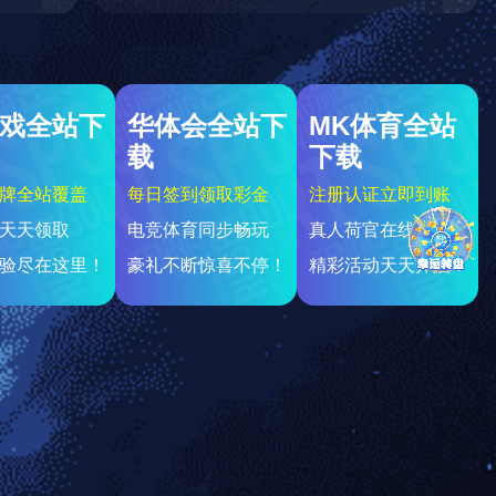
台或关联方所有，受相关法律保
失，平台不承担任何责任。
表接受修改内容。